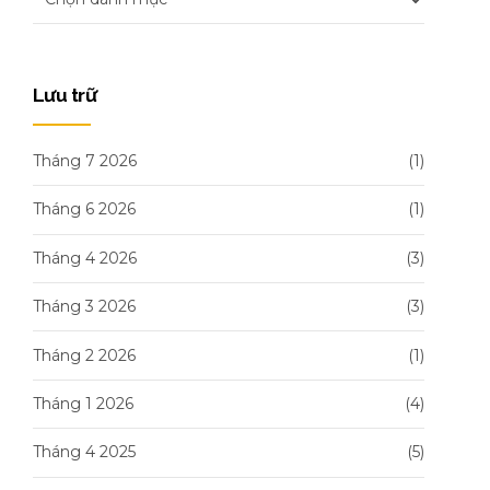
Lưu trữ
Tháng 7 2026
(1)
Tháng 6 2026
(1)
Tháng 4 2026
(3)
Tháng 3 2026
(3)
Tháng 2 2026
(1)
Tháng 1 2026
(4)
Tháng 4 2025
(5)