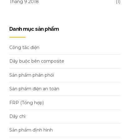
Tháng 9 2018
(1)
Danh mục sản phẩm
Công tắc điện
Dây buộc bên composite
Sản phẩm phân phối
Sản phẩm điện an toàn
FRP (Tổng hợp)
Dây chì
Sản phẩm định hình