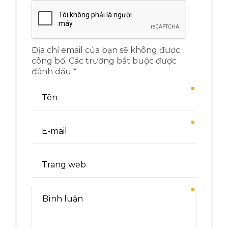
Địa chỉ email của bạn sẽ không được
công bố. Các trường bắt buộc được
đánh dấu *