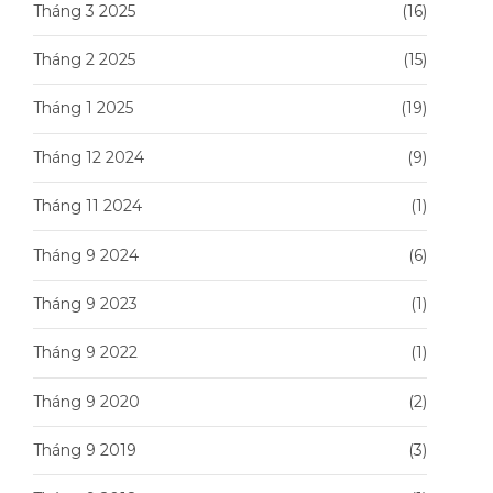
Tháng 3 2025
(16)
Tháng 2 2025
(15)
Tháng 1 2025
(19)
Tháng 12 2024
(9)
Tháng 11 2024
(1)
Tháng 9 2024
(6)
Tháng 9 2023
(1)
Tháng 9 2022
(1)
Tháng 9 2020
(2)
Tháng 9 2019
(3)