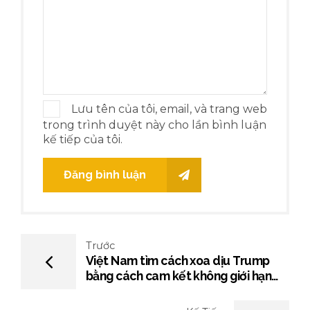
Lưu tên của tôi, email, và trang web
trong trình duyệt này cho lần bình luận
kế tiếp của tôi.
Đăng bình luận
Trước
Việt Nam tìm cách xoa dịu Trump
bằng cách cam kết không giới hạn
hàng hóa Hoa Kỳ