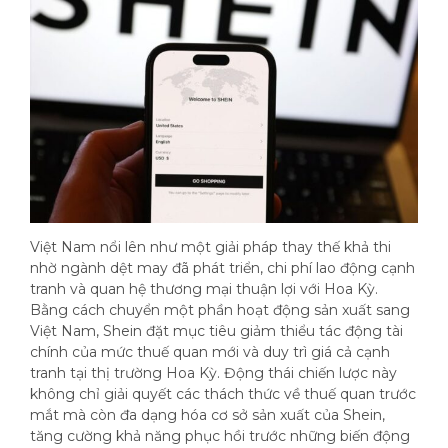
Việt Nam nổi lên như một giải pháp thay thế khả thi
nhờ ngành dệt may đã phát triển, chi phí lao động cạnh
tranh và quan hệ thương mại thuận lợi với Hoa Kỳ.
Bằng cách chuyển một phần hoạt động sản xuất sang
Việt Nam, Shein đặt mục tiêu giảm thiểu tác động tài
chính của mức thuế quan mới và duy trì giá cả cạnh
tranh tại thị trường Hoa Kỳ. Động thái chiến lược này
không chỉ giải quyết các thách thức về thuế quan trước
mắt mà còn đa dạng hóa cơ sở sản xuất của Shein,
tăng cường khả năng phục hồi trước những biến động