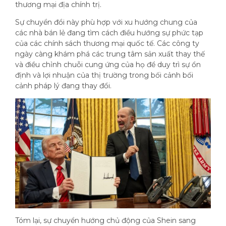
thương mại địa chính trị.
Sự chuyển đổi này phù hợp với xu hướng chung của
các nhà bán lẻ đang tìm cách điều hướng sự phức tạp
của các chính sách thương mại quốc tế. Các công ty
ngày càng khám phá các trung tâm sản xuất thay thế
và điều chỉnh chuỗi cung ứng của họ để duy trì sự ổn
định và lợi nhuận của thị trường trong bối cảnh bối
cảnh pháp lý đang thay đổi.
Tóm lại, sự chuyển hướng chủ động của Shein sang