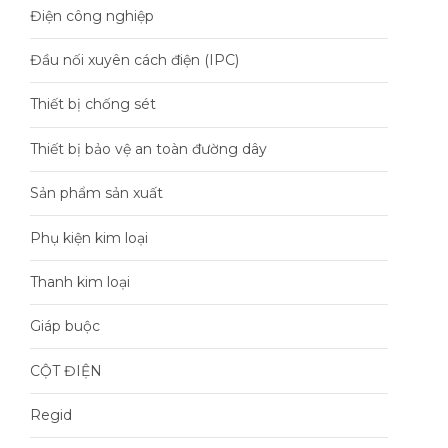
Điện công nghiệp
Đầu nối xuyên cách điện (IPC)
Thiết bị chống sét
Thiết bị bảo vệ an toàn đường dây
Sản phẩm sản xuất
Phụ kiện kim loại
Thanh kim loại
Giáp buộc
CỘT ĐIỆN
Regid