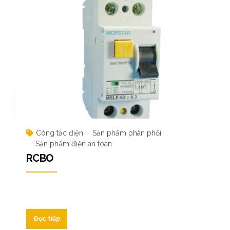
Công tắc điện
Sản phẩm phân phối
Sản phẩm điện an toàn
RCBO
Đọc tiếp