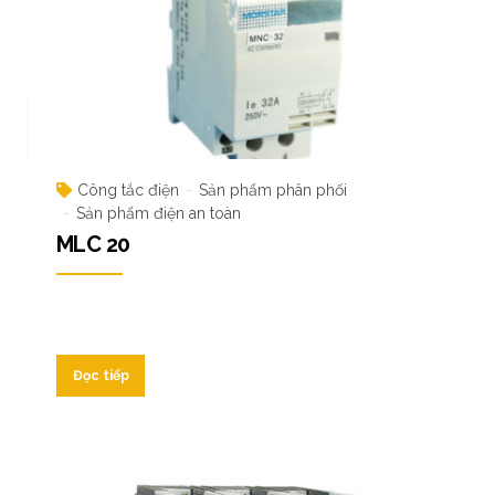
Công tắc điện
Sản phẩm phân phối
Sản phẩm điện an toàn
MLC 20
Đọc tiếp