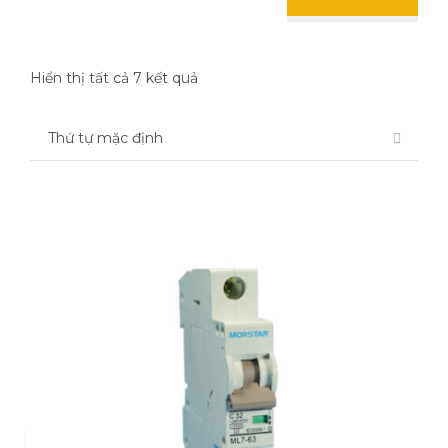
Hiển thị tất cả 7 kết quả