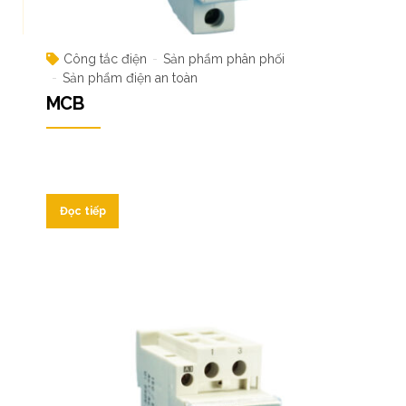
Công tắc điện
Sản phẩm phân phối
Sản phẩm điện an toàn
MCB
Đọc tiếp