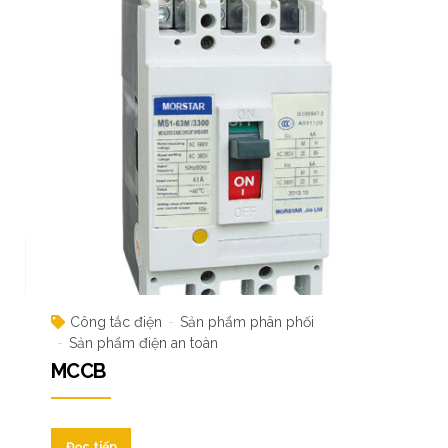
Công tắc điện
Sản phẩm phân phối
Sản phẩm điện an toàn
MCCB
Đọc tiếp