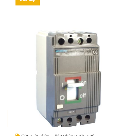
Công tắc điện
Sản phẩm phân phối