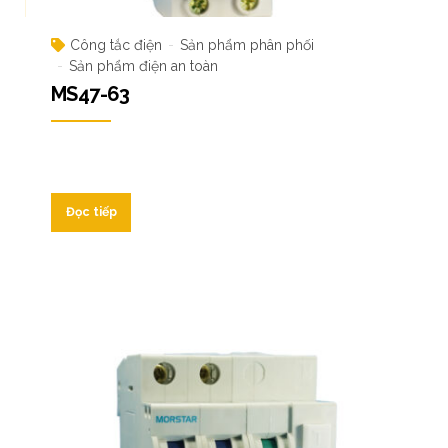
Công tắc điện
Sản phẩm phân phối
Sản phẩm điện an toàn
MS47-63
Đọc tiếp