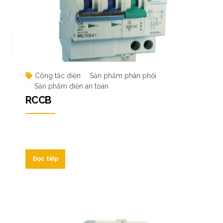
Công tắc điện
Sản phẩm phân phối
Sản phẩm điện an toàn
RCCB
Đọc tiếp