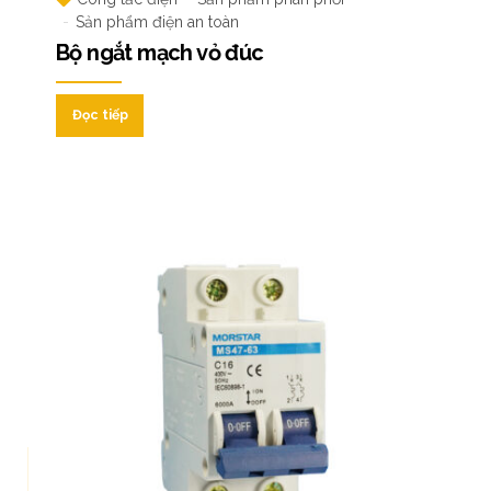
Sản phẩm điện an toàn
Bộ ngắt mạch vỏ đúc
Đọc tiếp