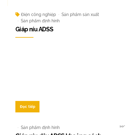
Điện công nghiệp
Sản phẩm sản xuất
Sản phẩm định hình
Giáp níu ADSS
Đọc tiếp
Điện công nghiệp
Sản phẩm sản xuất
Sản phẩm định hình