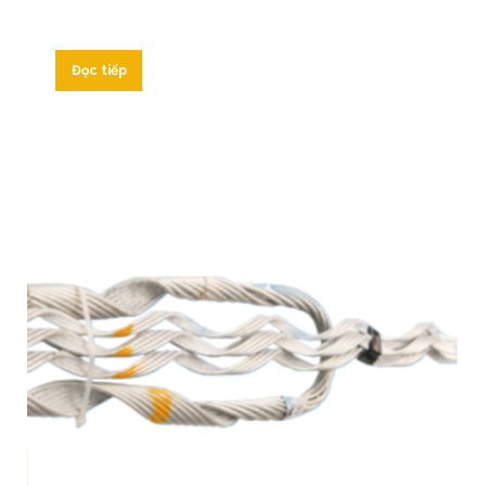
Đọc tiếp