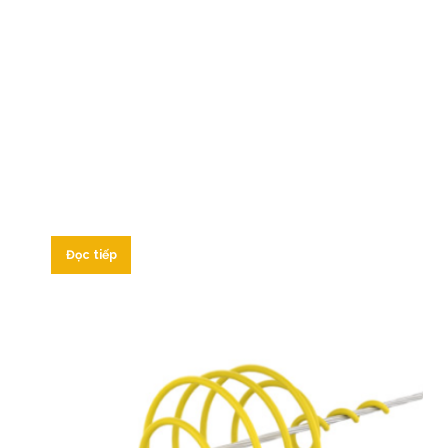
Đọc tiếp