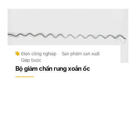
Điện công nghiệp
Sản phẩm sản xuất
Giáp buộc
Bộ giảm chấn rung xoắn ốc