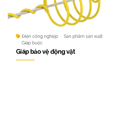
Điện công nghiệp
Sản phẩm sản xuất
Giáp buộc
Giáp bảo vệ động vật