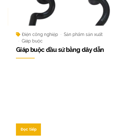
Điện công nghiệp
Sản phẩm sản xuất
Giáp buộc
Giáp buộc đầu sứ bằng dây dẫn
Đọc tiếp