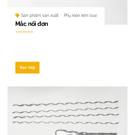
Sản phẩm sản xuất
Phụ kiện kim loại
Mắc nối đơn
Đọc tiếp