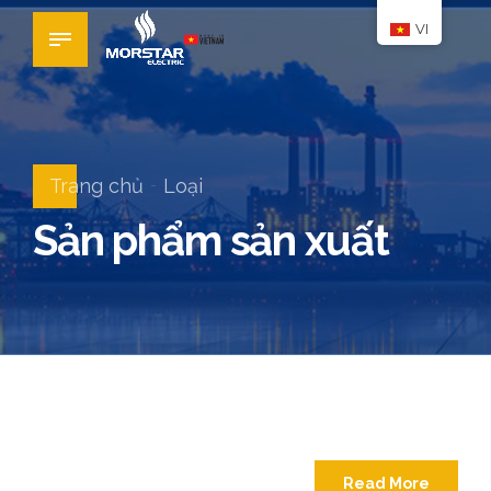
VI
Trang chủ
Loại
Sản phẩm sản xuất
Read More