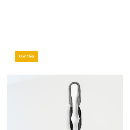
Đọc tiếp