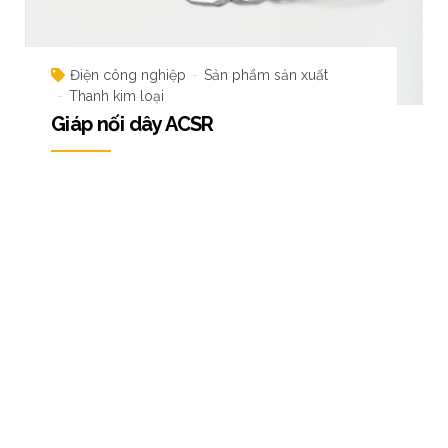
Điện công nghiệp
Sản phẩm sản xuất
Thanh kim loại
Giáp nối dây ACSR