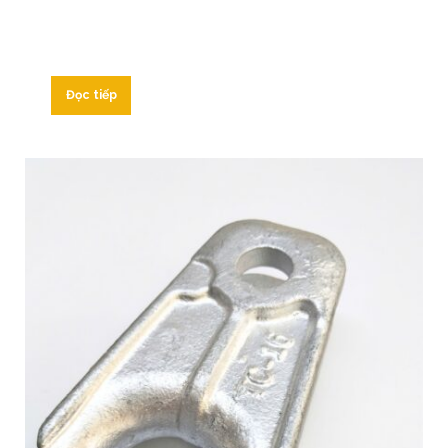
Đọc tiếp