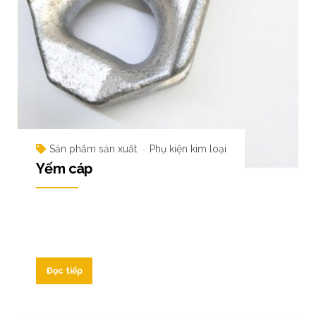
Sản phẩm sản xuất
Phụ kiện kim loại
Yếm cáp
Đọc tiếp