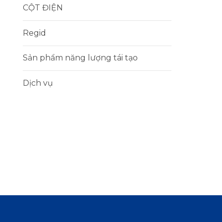
CỘT ĐIỆN
Regid
Sản phẩm năng lượng tái tạo
Dịch vụ