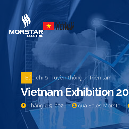
Báo chí & Truyền thông
Triển lãm
Vietnam Exhibition 2
Tháng 4 9, 2026
qua Sales Morstar