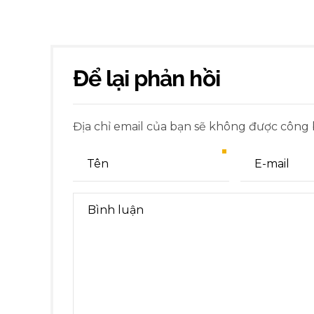
Để lại phản hồi
Địa chỉ email của bạn sẽ không được công