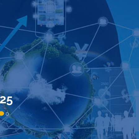
025
0