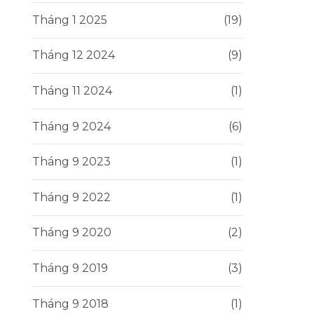
Tháng 1 2025
(19)
Tháng 12 2024
(9)
Tháng 11 2024
(1)
Tháng 9 2024
(6)
Tháng 9 2023
(1)
Tháng 9 2022
(1)
Tháng 9 2020
(2)
Tháng 9 2019
(3)
Tháng 9 2018
(1)