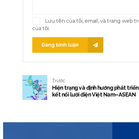
Lưu tên của tôi, email, và trang web t
của tôi.
Đăng bình luận
Trước
Hiện trạng và định hướng phát triển
kết nối lưới điện Việt Nam–ASEAN