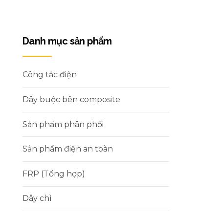
Danh mục sản phẩm
Công tắc điện
Dây buộc bên composite
Sản phẩm phân phối
Sản phẩm điện an toàn
FRP (Tổng hợp)
Dây chì