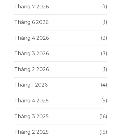
Tháng 7 2026
(1)
Tháng 6 2026
(1)
Tháng 4 2026
(3)
Tháng 3 2026
(3)
Tháng 2 2026
(1)
Tháng 1 2026
(4)
Tháng 4 2025
(5)
Tháng 3 2025
(16)
Tháng 2 2025
(15)