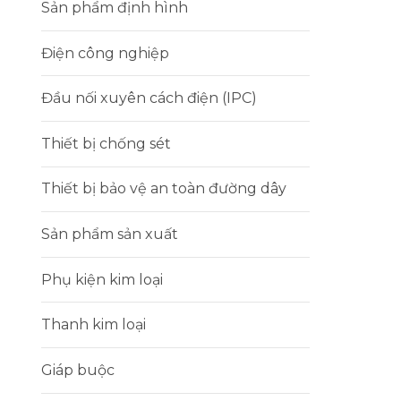
Sản phẩm định hình
Điện công nghiệp
Đầu nối xuyên cách điện (IPC)
Thiết bị chống sét
Thiết bị bảo vệ an toàn đường dây
Sản phẩm sản xuất
Phụ kiện kim loại
Thanh kim loại
Giáp buộc