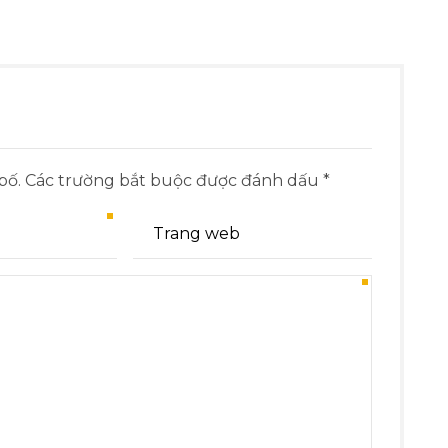
 bố. Các trường bắt buộc được đánh dấu *