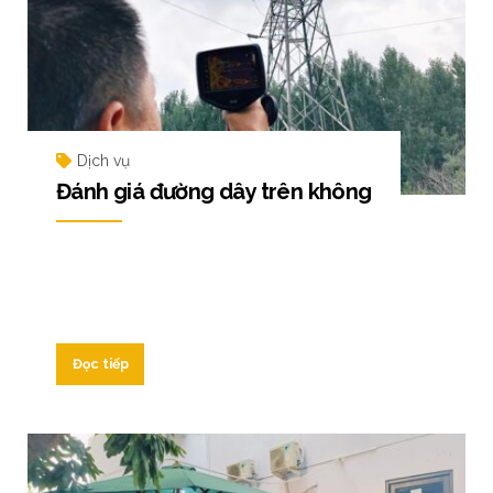
Dịch vụ
Đánh giá đường dây trên không
Đọc tiếp