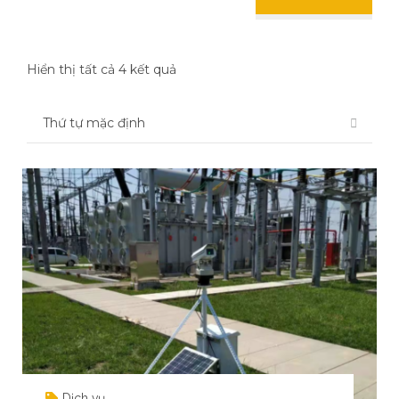
Hiển thị tất cả 4 kết quả
Dịch vụ