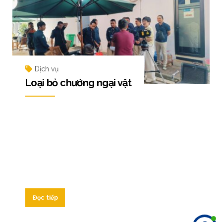
Dịch vụ
Loại bỏ chướng ngại vật
Đọc tiếp