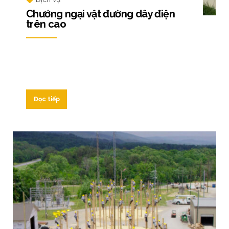
Chướng ngại vật đường dây điện
trên cao
Đọc tiếp