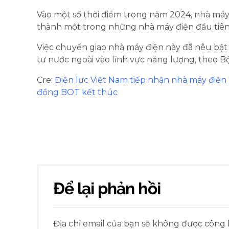
Vào một số thời điểm trong năm 2024, nhà máy
thành một trong những nhà máy điện đầu tiên
Việc chuyển giao nhà máy điện này đã nêu bật
tư nước ngoài vào lĩnh vực năng lượng, theo 
Cre:
Điện lực Việt Nam tiếp nhận nhà máy điện
đồng BOT kết thúc
Để lại phản hồi
Địa chỉ email của bạn sẽ không được công