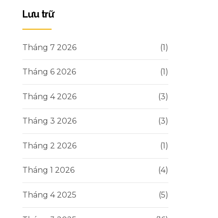
Lưu trữ
Tháng 7 2026
(1)
Tháng 6 2026
(1)
Tháng 4 2026
(3)
Tháng 3 2026
(3)
Tháng 2 2026
(1)
Tháng 1 2026
(4)
Tháng 4 2025
(5)