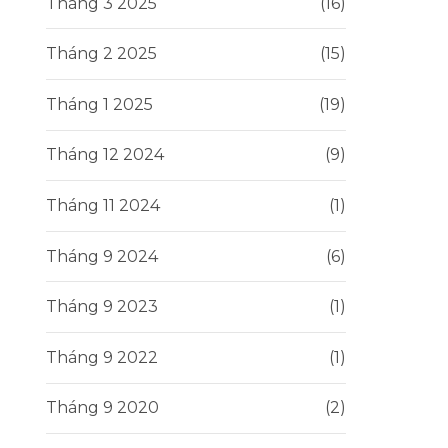
Tháng 3 2025
(16)
Tháng 2 2025
(15)
Tháng 1 2025
(19)
Tháng 12 2024
(9)
Tháng 11 2024
(1)
Tháng 9 2024
(6)
Tháng 9 2023
(1)
Tháng 9 2022
(1)
Tháng 9 2020
(2)