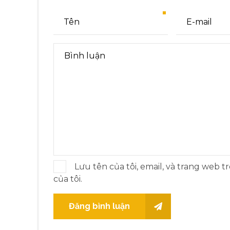
Lưu tên của tôi, email, và trang web t
của tôi.
Đăng bình luận