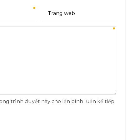
rong trình duyệt này cho lần bình luận kế tiếp