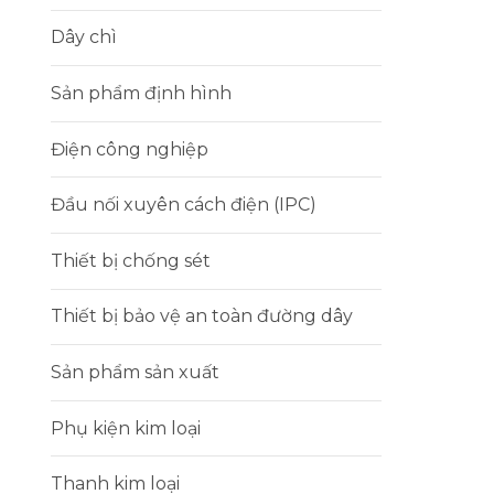
Dây chì
Sản phẩm định hình
Điện công nghiệp
Đầu nối xuyên cách điện (IPC)
Thiết bị chống sét
Thiết bị bảo vệ an toàn đường dây
Sản phẩm sản xuất
Phụ kiện kim loại
Thanh kim loại