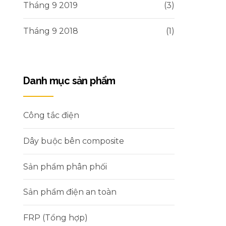
Tháng 9 2019
(3)
Tháng 9 2018
(1)
Danh mục sản phẩm
Công tắc điện
Dây buộc bên composite
Sản phẩm phân phối
Sản phẩm điện an toàn
FRP (Tổng hợp)