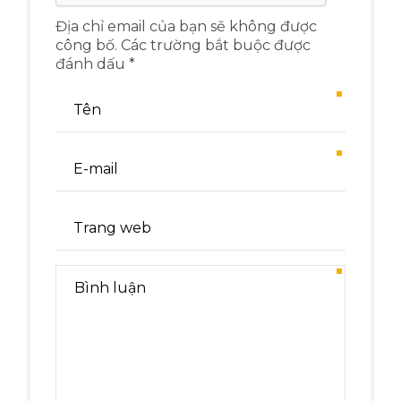
Địa chỉ email của bạn sẽ không được
công bố. Các trường bắt buộc được
đánh dấu *