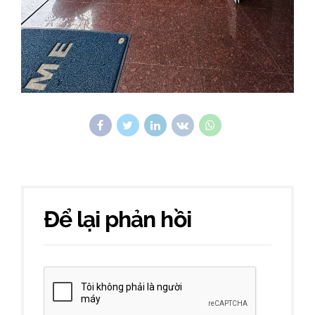
Để lại phản hồi