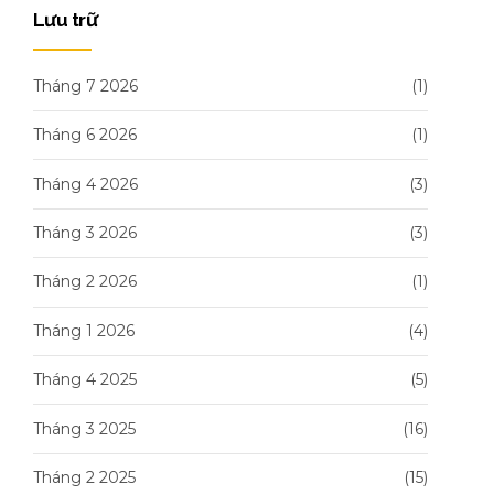
Lưu trữ
Tháng 7 2026
(1)
Tháng 6 2026
(1)
Tháng 4 2026
(3)
Tháng 3 2026
(3)
Tháng 2 2026
(1)
Tháng 1 2026
(4)
Tháng 4 2025
(5)
Tháng 3 2025
(16)
Tháng 2 2025
(15)