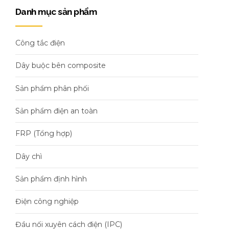
Danh mục sản phẩm
Công tắc điện
Dây buộc bên composite
Sản phẩm phân phối
Sản phẩm điện an toàn
FRP (Tổng hợp)
Dây chì
Sản phẩm định hình
Điện công nghiệp
Đầu nối xuyên cách điện (IPC)