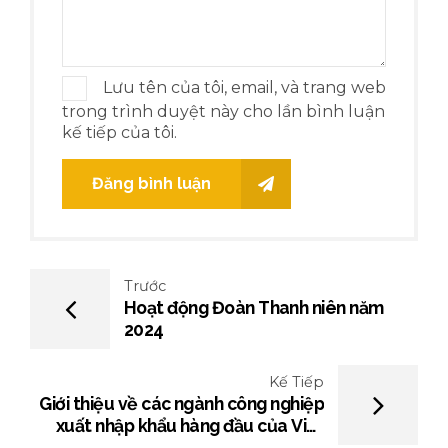
Lưu tên của tôi, email, và trang web
trong trình duyệt này cho lần bình luận
kế tiếp của tôi.
Đăng bình luận
Trước
Hoạt động Đoàn Thanh niên năm
2024
Kế Tiếp
Giới thiệu về các ngành công nghiệp
xuất nhập khẩu hàng đầu của Việt
Nam