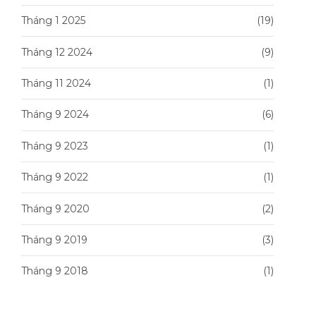
Tháng 1 2025
(19)
Tháng 12 2024
(9)
Tháng 11 2024
(1)
Tháng 9 2024
(6)
Tháng 9 2023
(1)
Tháng 9 2022
(1)
Tháng 9 2020
(2)
Tháng 9 2019
(3)
Tháng 9 2018
(1)