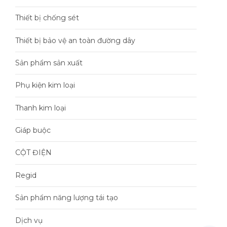
Thiết bị chống sét
Thiết bị bảo vệ an toàn đường dây
Sản phẩm sản xuất
Phụ kiện kim loại
Thanh kim loại
Giáp buộc
CỘT ĐIỆN
Regid
Sản phẩm năng lượng tái tạo
Dịch vụ