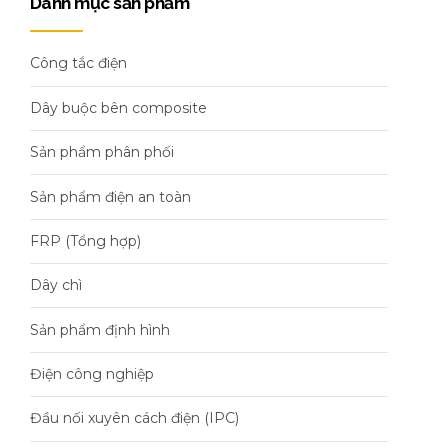
Danh mục sản phẩm
Công tắc điện
Dây buộc bên composite
Sản phẩm phân phối
Sản phẩm điện an toàn
FRP (Tổng hợp)
Dây chì
Sản phẩm định hình
Điện công nghiệp
Đầu nối xuyên cách điện (IPC)