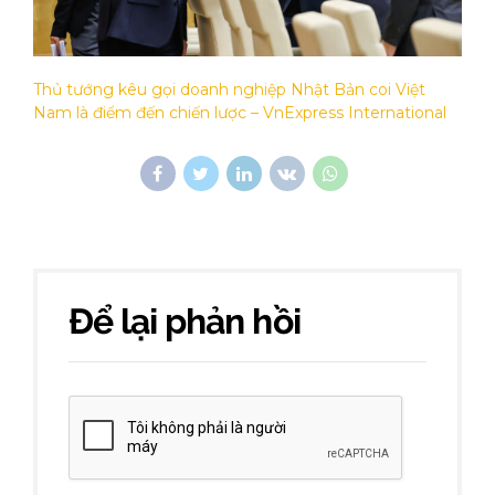
Thủ tướng kêu gọi doanh nghiệp Nhật Bản coi Việt
Nam là điểm đến chiến lược – VnExpress International
Để lại phản hồi