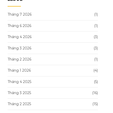
Tháng 7 2026
(1)
Tháng 6 2026
(1)
Tháng 4 2026
(3)
Tháng 3 2026
(3)
Tháng 2 2026
(1)
Tháng 1 2026
(4)
Tháng 4 2025
(5)
Tháng 3 2025
(16)
Tháng 2 2025
(15)