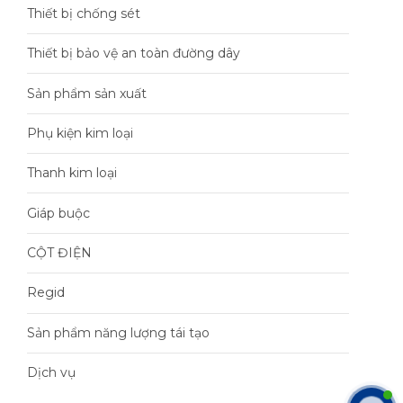
Thiết bị chống sét
Thiết bị bảo vệ an toàn đường dây
Sản phẩm sản xuất
Phụ kiện kim loại
Thanh kim loại
Giáp buộc
CỘT ĐIỆN
Regid
Sản phẩm năng lượng tái tạo
Dịch vụ