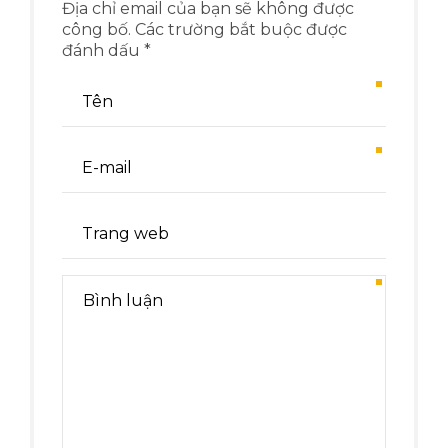
Địa chỉ email của bạn sẽ không được
công bố. Các trường bắt buộc được
đánh dấu *