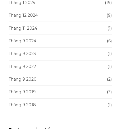
Tháng 1 2025
(19)
Tháng 12 2024
(9)
Tháng 11 2024
(1)
Tháng 9 2024
(6)
Tháng 9 2023
(1)
Tháng 9 2022
(1)
Tháng 9 2020
(2)
Tháng 9 2019
(3)
Tháng 9 2018
(1)