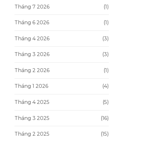
Tháng 7 2026
(1)
Tháng 6 2026
(1)
Tháng 4 2026
(3)
Tháng 3 2026
(3)
Tháng 2 2026
(1)
Tháng 1 2026
(4)
Tháng 4 2025
(5)
Tháng 3 2025
(16)
Tháng 2 2025
(15)