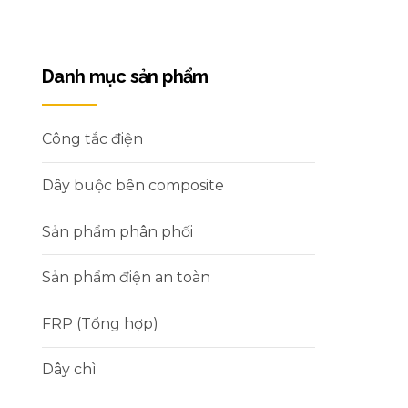
Danh mục sản phẩm
Công tắc điện
Dây buộc bên composite
Sản phẩm phân phối
Sản phẩm điện an toàn
FRP (Tổng hợp)
Dây chì