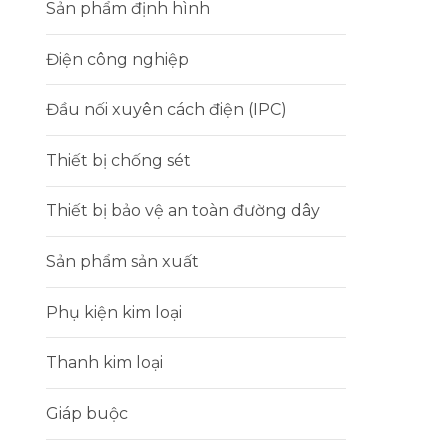
Sản phẩm định hình
Điện công nghiệp
Đầu nối xuyên cách điện (IPC)
Thiết bị chống sét
Thiết bị bảo vệ an toàn đường dây
Sản phẩm sản xuất
Phụ kiện kim loại
Thanh kim loại
Giáp buộc