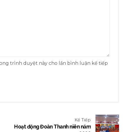
rong trình duyệt này cho lần bình luận kế tiếp
Kế Tiếp
Hoạt động Đoàn Thanh niên năm