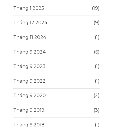
Tháng 1 2025
(19)
Tháng 12 2024
(9)
Tháng 11 2024
(1)
Tháng 9 2024
(6)
Tháng 9 2023
(1)
Tháng 9 2022
(1)
Tháng 9 2020
(2)
Tháng 9 2019
(3)
Tháng 9 2018
(1)