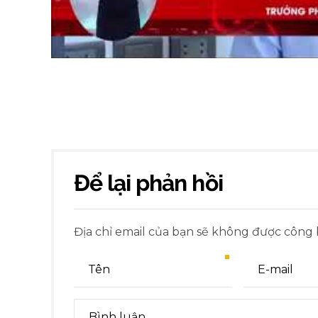
Để lại phản hồi
Địa chỉ email của bạn sẽ không được công