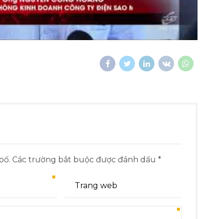
 bố. Các trường bắt buộc được đánh dấu *