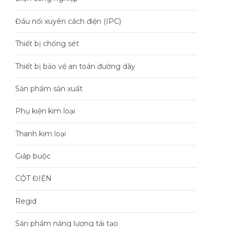
Đầu nối xuyên cách điện (IPC)
Thiết bị chống sét
Thiết bị bảo vệ an toàn đường dây
Sản phẩm sản xuất
Phụ kiện kim loại
Thanh kim loại
Giáp buộc
CỘT ĐIỆN
Regid
Sản phẩm năng lượng tái tạo