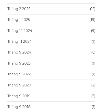
Tháng 2 2025
(15)
Tháng 1 2025
(19)
Tháng 12 2024
(9)
Tháng 11 2024
(1)
Tháng 9 2024
(6)
Tháng 9 2023
(1)
Tháng 9 2022
(1)
Tháng 9 2020
(2)
Tháng 9 2019
(3)
Tháng 9 2018
(1)