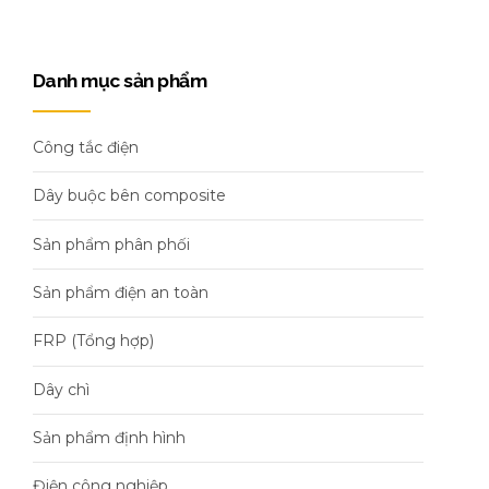
Danh mục sản phẩm
Công tắc điện
Dây buộc bên composite
Sản phẩm phân phối
Sản phẩm điện an toàn
FRP (Tổng hợp)
Dây chì
Sản phẩm định hình
Điện công nghiệp