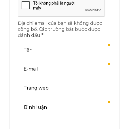
Địa chỉ email của bạn sẽ không được
công bố. Các trường bắt buộc được
đánh dấu *