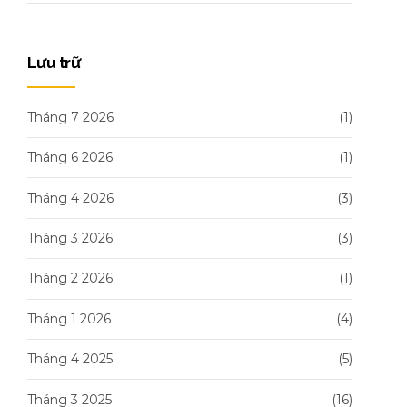
Lưu trữ
Tháng 7 2026
(1)
Tháng 6 2026
(1)
Tháng 4 2026
(3)
Tháng 3 2026
(3)
Tháng 2 2026
(1)
Tháng 1 2026
(4)
Tháng 4 2025
(5)
Tháng 3 2025
(16)