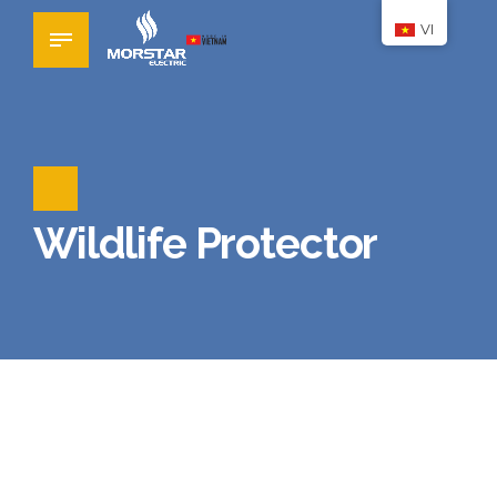
VI
Wildlife Protector