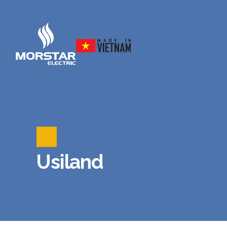
Usiland