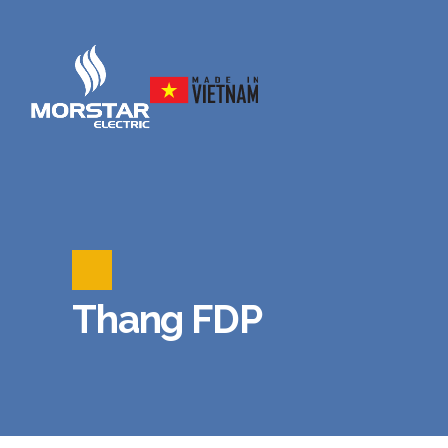
Thang FDP