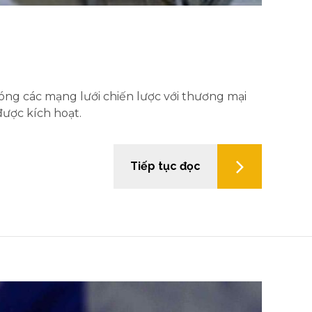
hóng các mạng lưới chiến lược với thương mại
được kích hoạt.
Tiếp tục đọc