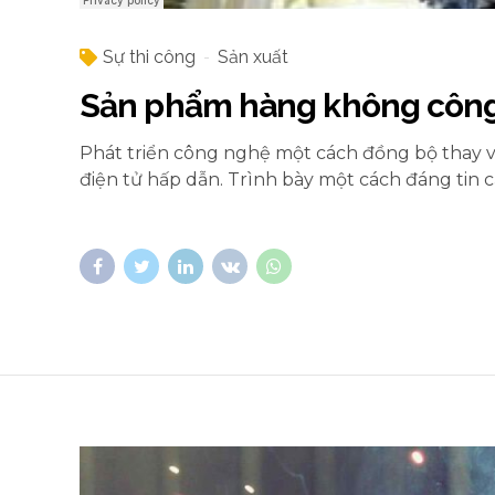
Sự thi công
Sản xuất
Sản phẩm hàng không côn
Phát triển công nghệ một cách đồng bộ thay vì 
điện tử hấp dẫn. Trình bày một cách đáng tin 