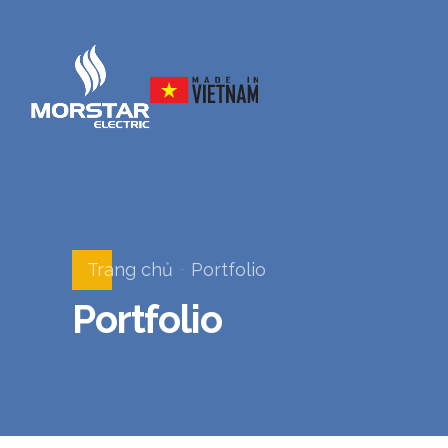
Trang chủ
Portfolio
Portfolio