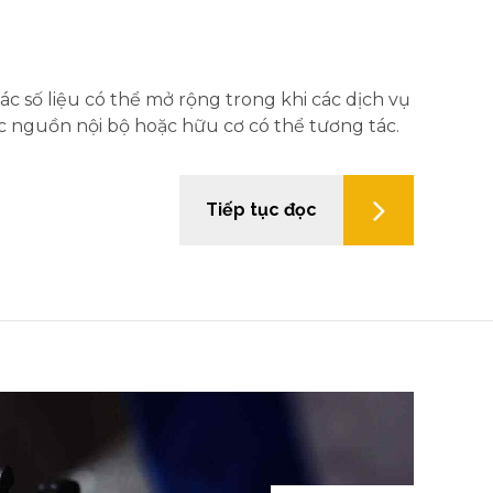
ác số liệu có thể mở rộng trong khi các dịch vụ
c nguồn nội bộ hoặc hữu cơ có thể tương tác.
Tiếp tục đọc