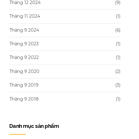
Tháng 12 2024
(9)
Tháng 11 2024
(1)
Tháng 9 2024
(6)
Tháng 9 2023
(1)
Tháng 9 2022
(1)
Tháng 9 2020
(2)
Tháng 9 2019
(3)
Tháng 9 2018
(1)
Danh mục sản phẩm