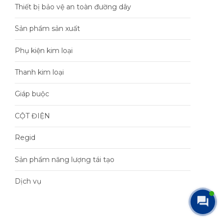
Thiết bị bảo vệ an toàn đường dây
Sản phẩm sản xuất
Phụ kiện kim loại
Thanh kim loại
Giáp buộc
CỘT ĐIỆN
Regid
Sản phẩm năng lượng tái tạo
Dịch vụ