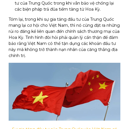
tư của Trung Quốc trong khi vẫn bảo vệ chống lại
các biện pháp trả đũa tiềm tàng từ Hoa Kỳ.
Tóm lại, trong khi sự gia tăng đầu tư của Trung Quốc
mang lại cơ hội cho Việt Nam, thì nó cũng đặt ra những
rủi ro đáng kể liên quan đến chính sách thương mại của
Hoa Kỳ. Tình hình đòi hỏi phải quản lý cẩn thận để đảm
bảo rằng Việt Nam có thể tận dụng các khoản đầu tư
này mà không trở thành nạn nhân của căng thẳng địa
chính trị.