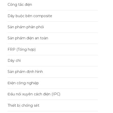
Công tắc điện
Dây buộc bên composite
Sản phẩm phân phối
Sản phẩm điện an toàn
FRP (Tổng hợp)
Dây chì
Sản phẩm định hình
Điện công nghiệp
Đầu nối xuyên cách điện (IPC)
Thiết bị chống sét