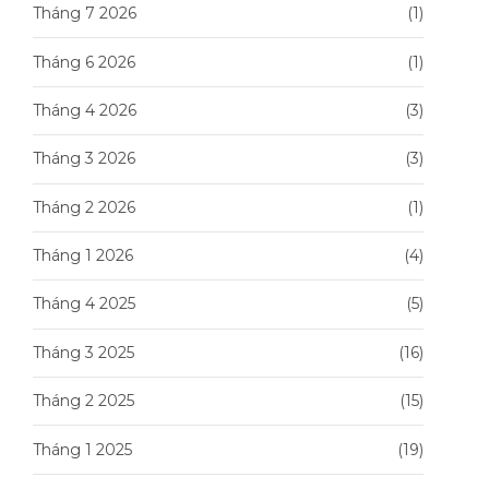
Tháng 7 2026
(1)
Tháng 6 2026
(1)
Tháng 4 2026
(3)
Tháng 3 2026
(3)
Tháng 2 2026
(1)
Tháng 1 2026
(4)
Tháng 4 2025
(5)
Tháng 3 2025
(16)
Tháng 2 2025
(15)
Tháng 1 2025
(19)